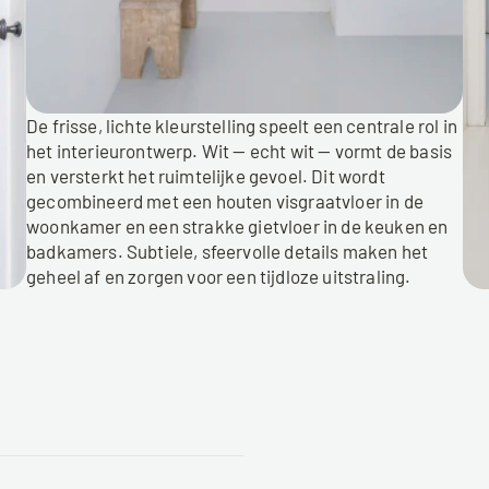
De frisse, lichte kleurstelling speelt een centrale rol in 
het interieurontwerp. Wit — echt wit — vormt de basis 
en versterkt het ruimtelijke gevoel. Dit wordt 
gecombineerd met een houten visgraatvloer in de 
woonkamer en een strakke gietvloer in de keuken en 
badkamers. Subtiele, sfeervolle details maken het 
geheel af en zorgen voor een tijdloze uitstraling.