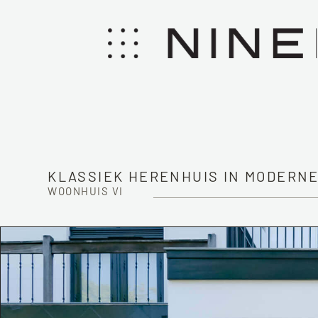
KLASSIEK HERENHUIS IN MODERNE
WOONHUIS VI