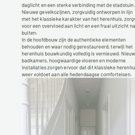
daglicht en een sterke verbinding met de stadstuin.
Nieuwe gevelkozijnen, zorgvuldig ontworpen in lijn 
met het klassieke karakter van het herenhuis, zorg
voor een overvloed aan licht en een fraai uitzicht na
buiten.
In de hoofdbouw zijn de authentieke elementen 
behouden en waar nodig gerestaureerd, terwijl het 
herenhuis bouwkundig volledig is vernieuwd. Nieuw
badkamers, hoogwaardige vloeren en moderne 
installaties zorgen ervoor dat dit klassieke herenhui
weer voldoet aan alle hedendaagse comforteisen.