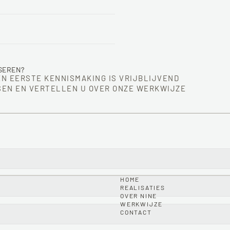
SEREN?
EN EERSTE KENNISMAKING IS VRIJBLIJVEND
EN EN VERTELLEN U OVER ONZE WERKWIJZE
HOME
REALISATIES
OVER NINE
WERKWIJZE
CONTACT