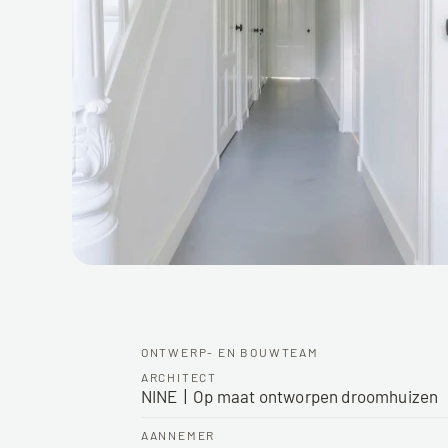
ONTWERP- EN BOUWTEAM
ARCHITECT
NINE  |  Op maat ontworpen droomhuizen
AANNEMER