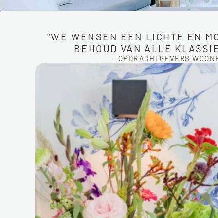
"WE WENSEN EEN LICHTE EN MO
BEHOUD VAN ALLE KLASSIE
- OPDRACHTGEVERS WOONHU