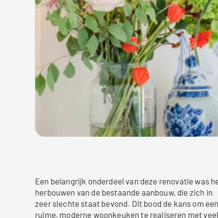
Een belangrijk onderdeel van deze renovatie was he
herbouwen van de bestaande aanbouw, die zich in 
zeer slechte staat bevond. Dit bood de kans om een
ruime, moderne woonkeuken te realiseren met veel