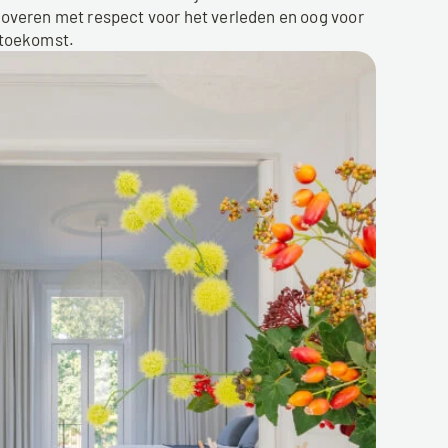
overen met respect voor het verleden en oog voor 
 toekomst.