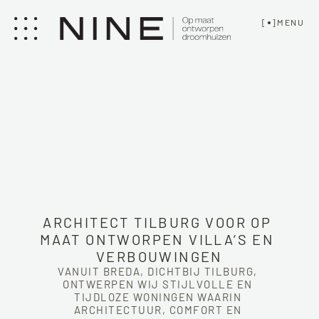
[  ]
MENU
ARCHITECT TILBURG VOOR OP 
MAAT ONTWORPEN VILLA’S EN 
VERBOUWINGEN
VANUIT BREDA, DICHTBIJ TILBURG, 
ONTWERPEN WIJ STIJLVOLLE EN 
TIJDLOZE WONINGEN WAARIN 
ARCHITECTUUR, COMFORT EN 